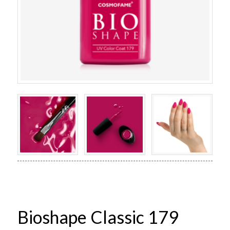
Bioshape Classic 179