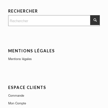
RECHERCHER
MENTIONS LÉGALES
Mentions légales
ESPACE CLIENTS
Commande
Mon Compte