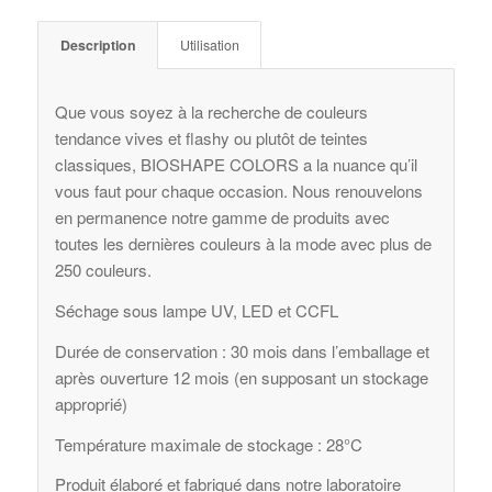
Description
Utilisation
Que vous soyez à la recherche de couleurs
tendance vives et flashy ou plutôt de teintes
classiques, BIOSHAPE COLORS a la nuance qu’il
vous faut pour chaque occasion. Nous renouvelons
en permanence notre gamme de produits avec
toutes les dernières couleurs à la mode avec plus de
250 couleurs.
Séchage sous lampe UV, LED et CCFL
Durée de conservation : 30 mois dans l’emballage et
après ouverture 12 mois (en supposant un stockage
approprié)
Température maximale de stockage : 28°C
Produit élaboré et fabriqué dans notre laboratoire