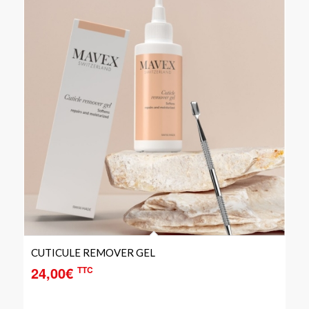
CUTICULE REMOVER GEL
24,00
€
TTC