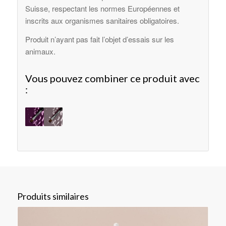
Suisse, respectant les normes Européennes et
inscrits aux organismes sanitaires obligatoires.
Produit n’ayant pas fait l’objet d’essais sur les
animaux.
Vous pouvez combiner ce produit avec
:
Produits similaires