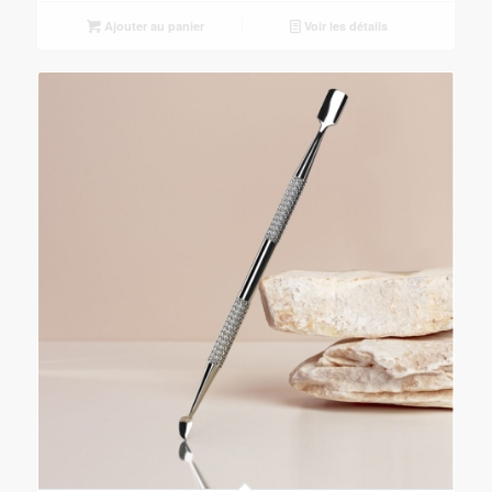
Ajouter au panier
Voir les détails