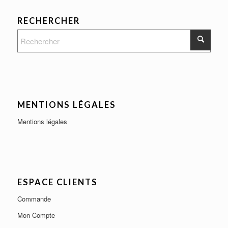
RECHERCHER
MENTIONS LÉGALES
Mentions légales
ESPACE CLIENTS
Commande
Mon Compte