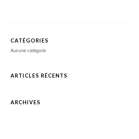
CATÉGORIES
Aucune catégorie
ARTICLES RÉCENTS
ARCHIVES