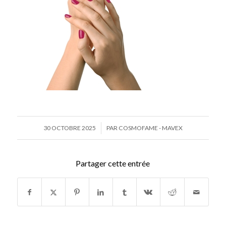
/
30 OCTOBRE 2025
PAR
COSMOFAME - MAVEX
Partager cette entrée