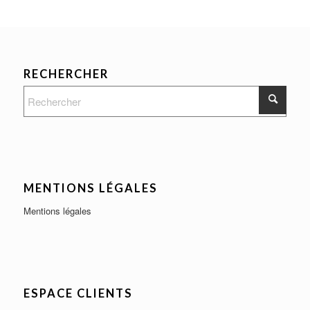
RECHERCHER
MENTIONS LÉGALES
Mentions légales
ESPACE CLIENTS