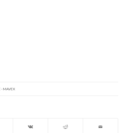
- MAVEX