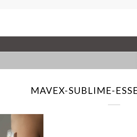
MAVEX-SUBLIME-ESS