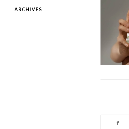
ARCHIVES