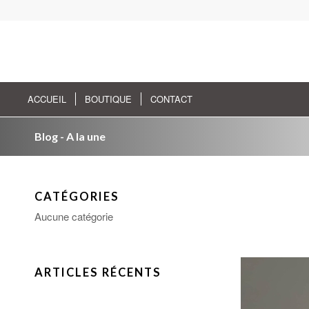
ACCUEIL
BOUTIQUE
CONTACT
Blog - A la une
CATÉGORIES
Aucune catégorie
ARTICLES RÉCENTS