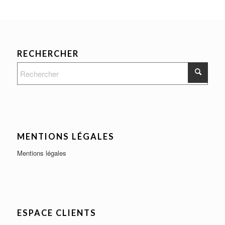
RECHERCHER
MENTIONS LÉGALES
Mentions légales
ESPACE CLIENTS