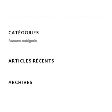
CATÉGORIES
Aucune catégorie
ARTICLES RÉCENTS
ARCHIVES