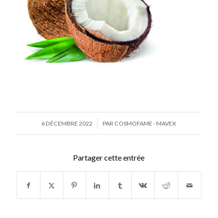
/
6 DÉCEMBRE 2022
PAR
COSMOFAME - MAVEX
Partager cette entrée